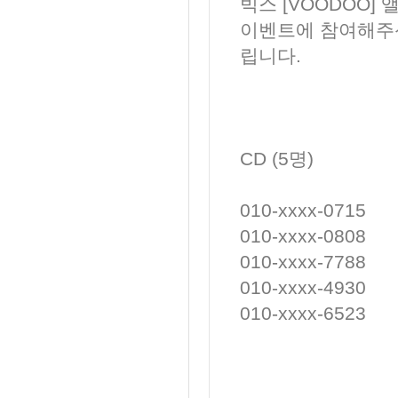
빅스 [VOODOO
이벤트에 참여해주신
립니다.
CD (5명)
010-xxxx-0715
010-xxxx-0808
010-xxxx-7788
010-xxxx-4930
010-xxxx-6523